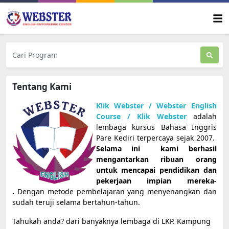
Tentang Kami
Klik Webster / Webster English
Course / Klik Webster
adalah
lembaga kursus Bahasa Inggris
Pare Kediri terpercaya sejak 2007.
Selama ini kami berhasil
mengantarkan ribuan orang
untuk mencapai pendidikan dan
pekerjaan impian mereka­
.
Dengan metode pembelajaran yang menyenangkan dan
sudah teruji selama bertahun-tahun.
Tahukah anda? dari banyaknya lembaga di LKP. Kampung