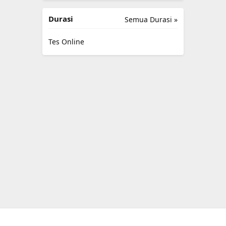
Durasi
Semua Durasi »
Tes Online