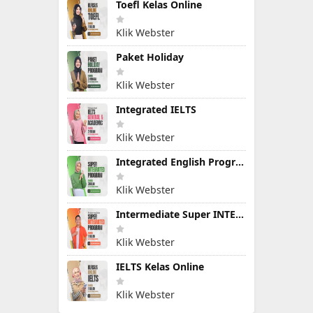
Toefl Kelas Online
Klik Webster
Paket Holiday
Klik Webster
Integrated IELTS
Klik Webster
Integrated English Program
Klik Webster
Intermediate Super INTEGRATED PROGRAM
Klik Webster
IELTS Kelas Online
Klik Webster