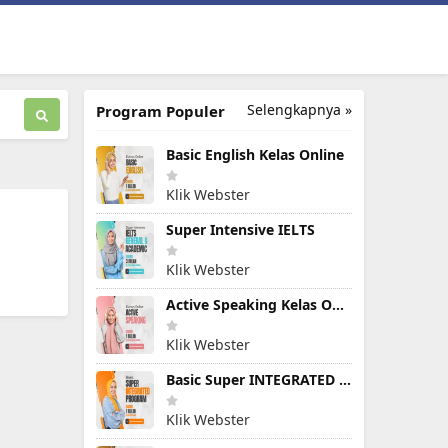
Selengkapnya »
Program Populer
Basic English Kelas Online
Klik Webster
Super Intensive IELTS
Klik Webster
Active Speaking Kelas Online
Klik Webster
Basic Super INTEGRATED PROGRAM
Klik Webster