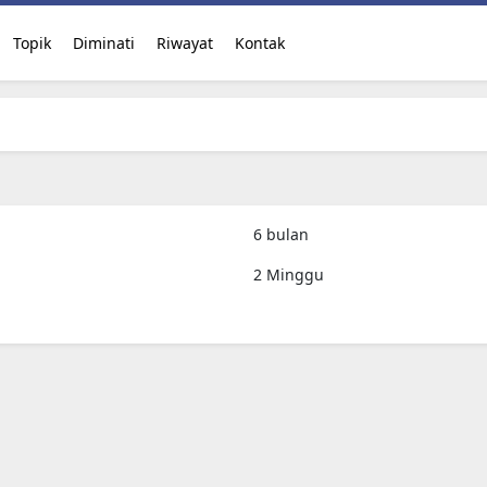
Topik
Diminati
Riwayat
Kontak
6 bulan
2 Minggu