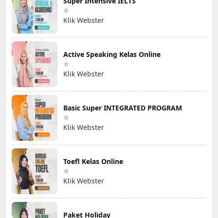
Super Intensive IELTS
Klik Webster
Active Speaking Kelas Online
Klik Webster
Basic Super INTEGRATED PROGRAM
Klik Webster
Toefl Kelas Online
Klik Webster
Paket Holiday