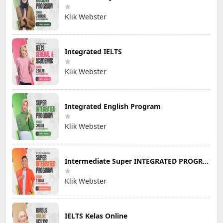
Klik Webster
Integrated IELTS
Klik Webster
Integrated English Program
Klik Webster
Intermediate Super INTEGRATED PROGRAM
Klik Webster
IELTS Kelas Online