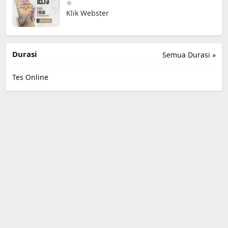
Klik Webster
Durasi
Semua Durasi »
Tes Online